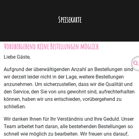
Speisekarte
Vorübergehend keine Bestellungen möglich
Liebe Gäste,
Aufgrund der überwältigenden Anzahl an Bestellungen sind
wir derzeit leider nicht in der Lage, weitere Bestellungen
anzunehmen. Um sicherzustellen, dass wir die Qualität und
den Service, den Sie von uns gewohnt sind, aufrechterhalten
können, haben wir uns entschieden, vorübergehend zu
schließen.
Wir danken Ihnen für Ihr Verständnis und Ihre Geduld. Unser
Team arbeitet hart daran, alle bestehenden Bestellungen so
schnell wie möglich zu bearbeiten. Wir freuen uns darauf,