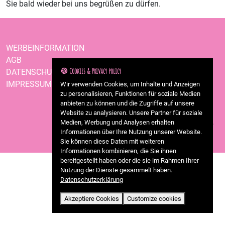
Sie bald wieder bei uns begrüßen zu dürfen.
WERBEINFORMATION
AGB
🍪 Cookies & Privacy policy
DATENSCHUTZ
IMPRESSUM
Wir verwenden Cookies, um Inhalte und Anzeigen
zu personalisieren, Funktionen für soziale Medien
anbieten zu können und die Zugriffe auf unsere
Website zu analysieren. Unsere Partner für soziale
Medien, Werbung und Analysen erhalten
Informationen über Ihre Nutzung unserer Website.
Sie können diese Daten mit weiteren
Informationen kombinieren, die Sie ihnen
bereitgestellt haben oder die sie im Rahmen Ihrer
Nutzung der Dienste gesammelt haben.
Datenschutzerklärung
Akzeptiere Cookies
Customize cookies